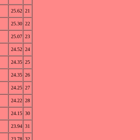
25.62
21
25.30
22
25.07
23
24.52
24
24.35
25
24.35
26
24.25
27
24.22
28
24.15
30
23.94
31
23.78
32