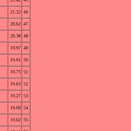
21.32
46
20.62
47
20.38
48
19.97
49
19.91
50
19.75
51
19.63
52
19.27
53
19.09
54
19.02
55