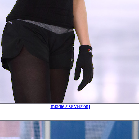
[middle size version]