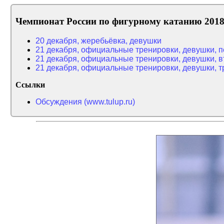
Чемпионат России по фигурному катанию 2018 (
20 декабря, жеребьёвка, девушки
21 декабря, официальные тренировки, девушки, пер
21 декабря, официальные тренировки, девушки, вто
21 декабря, официальные тренировки, девушки, тре
Ссылки
Обсуждения (www.tulup.ru)