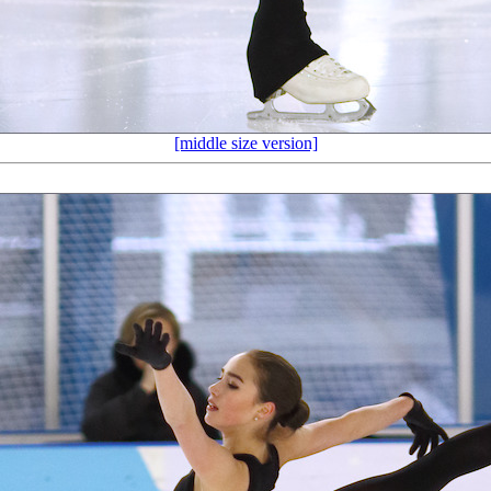
[middle size version]