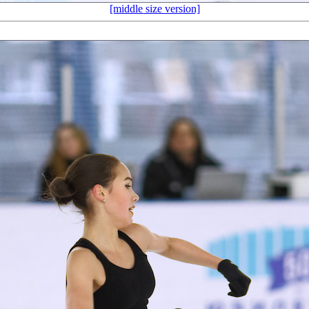
[middle size version]